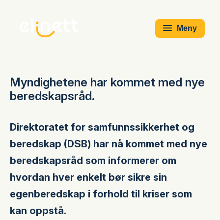
Meny
Myndighetene har kommet med nye
beredskapsråd.
Direktoratet for samfunnssikkerhet og
beredskap (DSB) har nå kommet med nye
beredskapsråd som informerer om
hvordan hver enkelt bør sikre sin
egenberedskap i forhold til kriser som
kan oppstå.