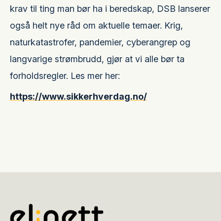
krav til ting man bør ha i beredskap, DSB lanserer
også helt nye råd om aktuelle temaer. Krig,
naturkatastrofer, pandemier, cyberangrep og
langvarige strømbrudd, gjør at vi alle bør ta
forholdsregler. Les mer her:
https://www.sikkerhverdag.no/