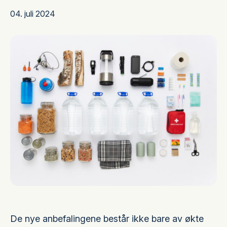
04. juli 2024
De nye anbefalingene består ikke bare av økte