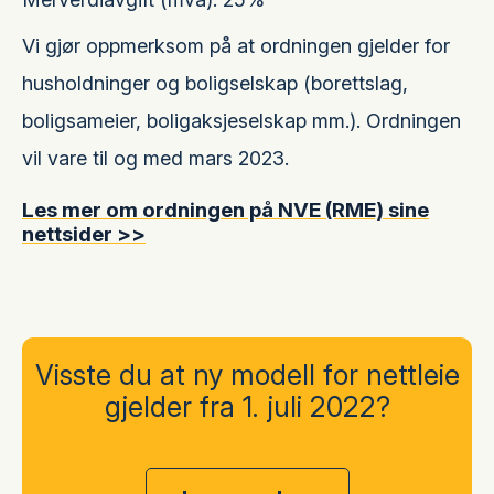
Vi gjør oppmerksom på at ordningen gjelder for
husholdninger og boligselskap (borettslag,
boligsameier, boligaksjeselskap mm.). Ordningen
vil vare til og med mars 2023.
Les mer om ordningen på NVE (RME) sine
nettsider >>
Visste du at ny modell for nettleie
gjelder fra 1. juli 2022?