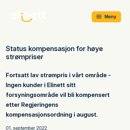
Meny
Status kompensasjon for høye
strømpriser
Fortsatt lav strømpris i vårt område -
Ingen kunder i Elinett sitt
forsyningsområde vil bli kompensert
etter Regjeringens
kompensasjonsordning i august.
01. september 2022