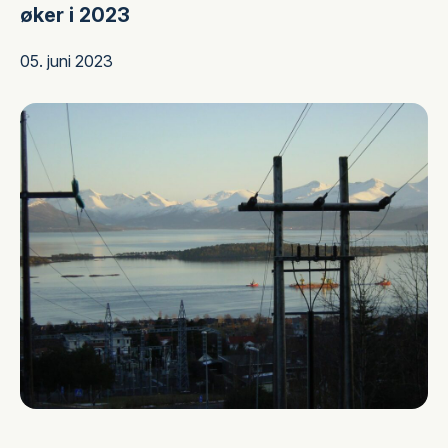
øker i 2023
05. juni 2023