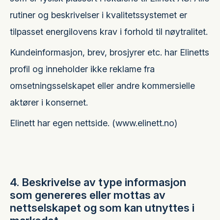
rutiner og beskrivelser i kvalitetssystemet er
tilpasset energilovens krav i forhold til nøytralitet.
Kundeinformasjon, brev, brosjyrer etc. har Elinetts
profil og inneholder ikke reklame fra
omsetningsselskapet eller andre kommersielle
aktører i konsernet.
Elinett har egen nettside. (www.elinett.no)
4. Beskrivelse av type informasjon
som genereres eller mottas av
nettselskapet og som kan utnyttes i