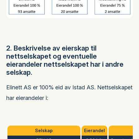
2. Beskrivelse av eierskap til
nettselskapet og eventuelle
eierandeler nettselskapet har i andre
selskap.
Elinett AS er 100% eid av Istad AS. Nettselskapet
har eierandeler i:
Selskap
Eierandel