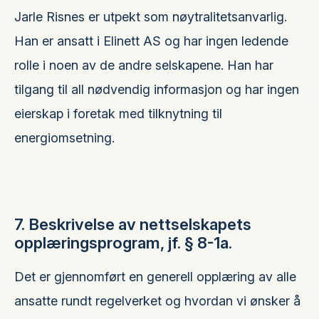
Jarle Risnes er utpekt som nøytralitetsanvarlig.
Han er ansatt i Elinett AS og har ingen ledende
rolle i noen av de andre selskapene. Han har
tilgang til all nødvendig informasjon og har ingen
eierskap i foretak med tilknytning til
energiomsetning.
7. Beskrivelse av nettselskapets
opplæringsprogram, jf. § 8-1a.
Det er gjennomført en generell opplæring av alle
ansatte rundt regelverket og hvordan vi ønsker å