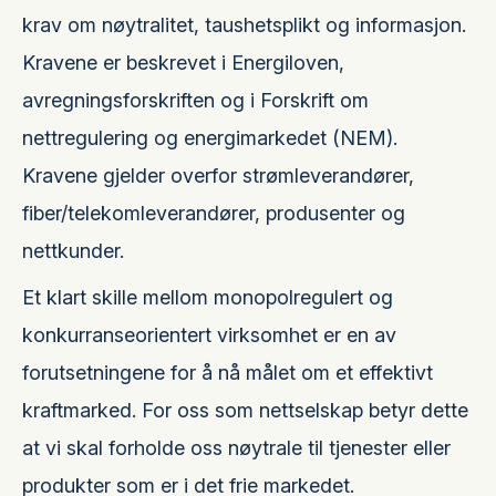
krav om nøytralitet, taushetsplikt og informasjon.
Kravene er beskrevet i Energiloven,
avregningsforskriften og i Forskrift om
nettregulering og energimarkedet (NEM).
Kravene gjelder overfor strømleverandører,
fiber/telekomleverandører, produsenter og
nettkunder.
Et klart skille mellom monopolregulert og
konkurranseorientert virksomhet er en av
forutsetningene for å nå målet om et effektivt
kraftmarked. For oss som nettselskap betyr dette
at vi skal forholde oss nøytrale til tjenester eller
produkter som er i det frie markedet.