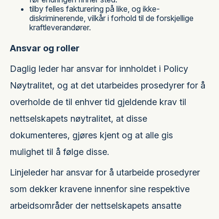
tilby felles fakturering på like, og ikke-
diskriminerende, vilkår i forhold til de forskjellige
kraftleverandører.
Ansvar og roller
Daglig leder har ansvar for innholdet i Policy
Nøytralitet, og at det utarbeides prosedyrer for å
overholde de til enhver tid gjeldende krav til
nettselskapets nøytralitet, at disse
dokumenteres, gjøres kjent og at alle gis
mulighet til å følge disse.
Linjeleder har ansvar for å utarbeide prosedyrer
som dekker kravene innenfor sine respektive
arbeidsområder der nettselskapets ansatte