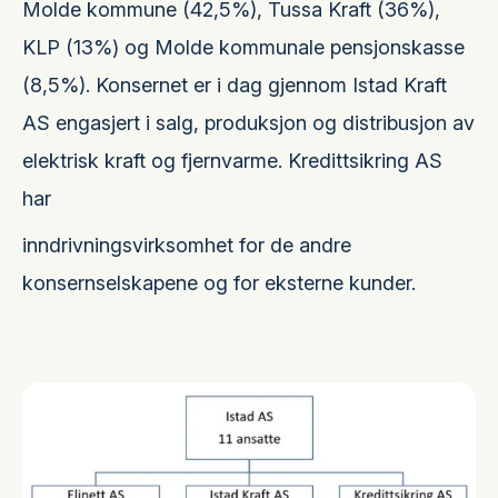
Molde kommune (42,5%), Tussa Kraft (36%),
KLP (13%) og Molde kommunale pensjonskasse
(8,5%). Konsernet er i dag gjennom Istad Kraft
AS engasjert i salg, produksjon og distribusjon av
elektrisk kraft og fjernvarme. Kredittsikring AS
har
inndrivningsvirksomhet for de andre
konsernselskapene og for eksterne kunder.