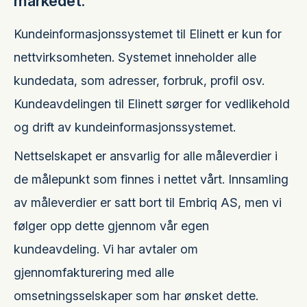
markedet.
Kundeinformasjonssystemet til Elinett er kun for
nettvirksomheten. Systemet inneholder alle
kundedata, som adresser, forbruk, profil osv.
Kundeavdelingen til Elinett sørger for vedlikehold
og drift av kundeinformasjonssystemet.
Nettselskapet er ansvarlig for alle måleverdier i
de målepunkt som finnes i nettet vårt. Innsamling
av måleverdier er satt bort til Embriq AS, men vi
følger opp dette gjennom vår egen
kundeavdeling. Vi har avtaler om
gjennomfakturering med alle
omsetningsselskaper som har ønsket dette.