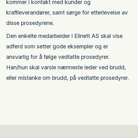
kommer i kontakt med kunder og
kraftleverandører, samt sørge for etterlevelse av
disse prosedyrene.
Den enkelte medarbeider i Elinett AS skal vise
adferd som setter gode eksempler og er
ansvarlig for å følge vedtatte prosedyrer.
Han/hun skal varsle nærmeste leder ved brudd,
eller mistanke om brudd, på vedtatte prosedyrer.