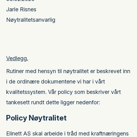
Jarle Risnes
Nøytralitetsanvarlig
Vedlegg.
Rutiner med hensyn til nøytralitet er beskrevet inn
i de ordinære dokumentene vi har i vårt
kvalitetssystem. Vår policy som beskriver vårt
tankesett rundt dette ligger nedenfor:
Policy Nøytralitet
Elinett AS skal arbeide i tråd med kraftnæringens