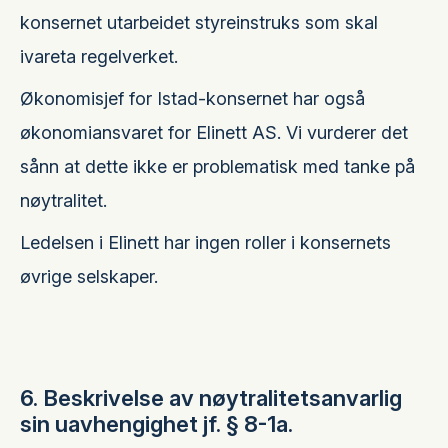
konsernet utarbeidet styreinstruks som skal
ivareta regelverket.
Økonomisjef for Istad-konsernet har også
økonomiansvaret for Elinett AS. Vi vurderer det
sånn at dette ikke er problematisk med tanke på
nøytralitet.
Ledelsen i Elinett har ingen roller i konsernets
øvrige selskaper.
6. Beskrivelse av nøytralitetsanvarlig
sin uavhengighet jf. § 8-1a.