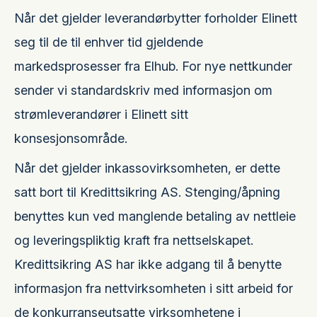
Når det gjelder leverandørbytter forholder Elinett
seg til de til enhver tid gjeldende
markedsprosesser fra Elhub. For nye nettkunder
sender vi standardskriv med informasjon om
strømleverandører i Elinett sitt
konsesjonsområde.
Når det gjelder inkassovirksomheten, er dette
satt bort til Kredittsikring AS. Stenging/åpning
benyttes kun ved manglende betaling av nettleie
og leveringspliktig kraft fra nettselskapet.
Kredittsikring AS har ikke adgang til å benytte
informasjon fra nettvirksomheten i sitt arbeid for
de konkurranseutsatte virksomhetene i