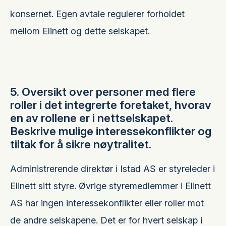
konsernet. Egen avtale regulerer forholdet
mellom Elinett og dette selskapet.
5. Oversikt over personer med flere
roller i det integrerte foretaket, hvorav
en av rollene er i nettselskapet.
Beskrive mulige interessekonflikter og
tiltak for å sikre nøytralitet.
Administrerende direktør i Istad AS er styreleder i
Elinett sitt styre. Øvrige styremedlemmer i Elinett
AS har ingen interessekonflikter eller roller mot
de andre selskapene. Det er for hvert selskap i