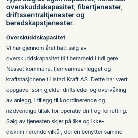
overskuddskapasitet, fibertjenester,
driftssentraltjenester og
beredskapstjenester.
Overskuddskapasitet
Vi har gjennom året hatt salg av
overskuddskapasitet til fiberarbeid i tidligere
Nesset kommune, fjernvarmeanlegget og
kraftstasjonene til Istad Kraft AS. Dette har vært
oppgaver som gjelder driftsleder og overvåking
av anlegg, i tillegg til koordinerende og
nødvendige tiltak for operativ drift og feilretting.
Salg av tjenesten skjer på like og ikke-
diskriminerende vilkår, der en benytter samme