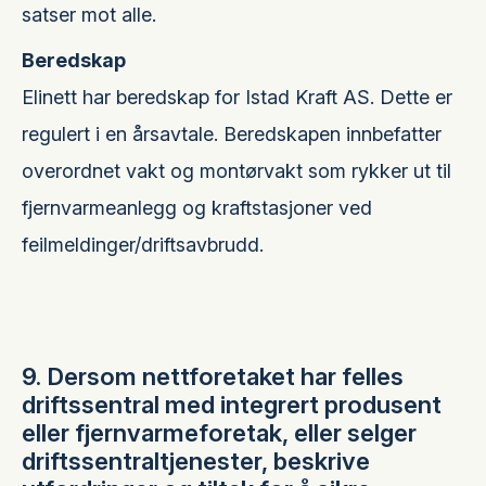
satser mot alle.
Beredskap
Elinett har beredskap for Istad Kraft AS. Dette er
regulert i en årsavtale. Beredskapen innbefatter
overordnet vakt og montørvakt som rykker ut til
fjernvarmeanlegg og kraftstasjoner ved
feilmeldinger/driftsavbrudd.
9. Dersom nettforetaket har felles
driftssentral med integrert produsent
eller fjernvarmeforetak, eller selger
driftssentraltjenester, beskrive