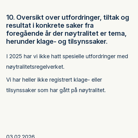
10. Oversikt over utfordringer, tiltak og
resultat i konkrete saker fra
foregående år der nøytralitet er tema,
herunder klage- og tilsynssaker.
I 2025 har vi ikke hatt spesielle utfordringer med
nøytralitetsregelverket.
Vi har heller ikke registrert klage- eller
tilsynssaker som har gått på nøytralitet.
03.02.2026