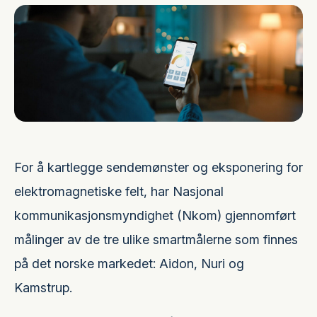
For å kartlegge sendemønster og eksponering for
elektromagnetiske felt, har Nasjonal
kommunikasjonsmyndighet (Nkom) gjennomført
målinger av de tre ulike smartmålerne som finnes
på det norske markedet: Aidon, Nuri og
Kamstrup.