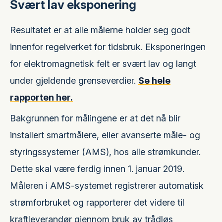
Svært lav eksponering
Resultatet er at alle målerne holder seg godt
innenfor regelverket for tidsbruk. Eksponeringen
for elektromagnetisk felt er svært lav og langt
under gjeldende grenseverdier.
Se hele
rapporten her.
Bakgrunnen for målingene er at det nå blir
installert smartmålere, eller avanserte måle- og
styringssystemer (AMS), hos alle strømkunder.
Dette skal være ferdig innen 1. januar 2019.
Måleren i AMS-systemet registrerer automatisk
strømforbruket og rapporterer det videre til
kraftleverandør gjennom bruk av trådløs