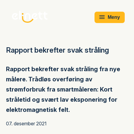
Meny
Rapport bekrefter svak stråling
Rapport bekrefter svak stråling fra nye
målere. Trådløs overføring av
strømforbruk fra smartmåleren: Kort
stråletid og svært lav eksponering for
elektromagnetisk felt.
07. desember 2021