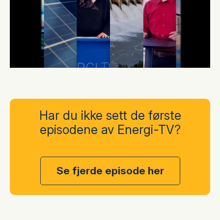
Har du ikke sett de første
episodene av Energi-TV?
Se fjerde episode her