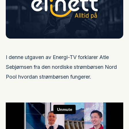
I denne utgaven av Energi-TV forklarer Atle
Sebjørnsen fra den nordiske strømbørsen Nord
Pool hvordan strømbørsen fungerer.