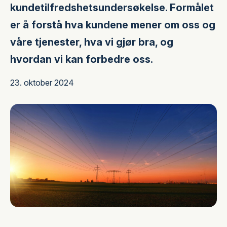
kundetilfredshetsundersøkelse. Formålet
er å forstå hva kundene mener om oss og
våre tjenester, hva vi gjør bra, og
hvordan vi kan forbedre oss.
23. oktober 2024