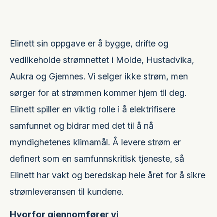
Elinett sin oppgave er å bygge, drifte og
vedlikeholde strømnettet i Molde, Hustadvika,
Aukra og Gjemnes. Vi selger ikke strøm, men
sørger for at strømmen kommer hjem til deg.
Elinett spiller en viktig rolle i å elektrifisere
samfunnet og bidrar med det til å nå
myndighetenes klimamål. Å levere strøm er
definert som en samfunnskritisk tjeneste, så
Elinett har vakt og beredskap hele året for å sikre
strømleveransen til kundene.
Hvorfor gjennomfører vi