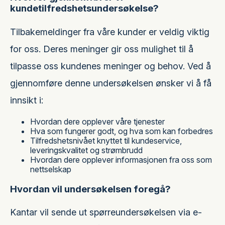
kundetilfredshetsundersøkelse?
Tilbakemeldinger fra våre kunder er veldig viktig
for oss. Deres meninger gir oss mulighet til å
tilpasse oss kundenes meninger og behov. Ved å
gjennomføre denne undersøkelsen ønsker vi å få
innsikt i:
Hvordan dere opplever våre tjenester
Hva som fungerer godt, og hva som kan forbedres
Tilfredshetsnivået knyttet til kundeservice,
leveringskvalitet og strømbrudd
Hvordan dere opplever informasjonen fra oss som
nettselskap
Hvordan vil undersøkelsen foregå?
Kantar vil sende ut spørreundersøkelsen via e-