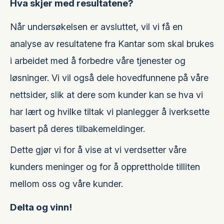
Hva skjer med resultatene?
Når undersøkelsen er avsluttet, vil vi få en
analyse av resultatene fra Kantar som skal brukes
i arbeidet med å forbedre våre tjenester og
løsninger. Vi vil også dele hovedfunnene på våre
nettsider, slik at dere som kunder kan se hva vi
har lært og hvilke tiltak vi planlegger å iverksette
basert på deres tilbakemeldinger.
Dette gjør vi for å vise at vi verdsetter våre
kunders meninger og for å opprettholde tilliten
mellom oss og våre kunder.
Delta og vinn!