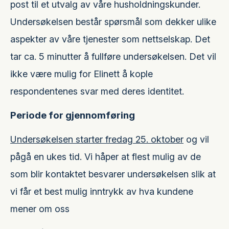
post til et utvalg av våre husholdningskunder.
Undersøkelsen består spørsmål som dekker ulike
aspekter av våre tjenester som nettselskap. Det
tar ca. 5 minutter å fullføre undersøkelsen. Det vil
ikke være mulig for Elinett å kople
respondentenes svar med deres identitet.
Periode for gjennomføring
Undersøkelsen starter fredag 25. oktober
og vil
pågå en ukes tid. Vi håper at flest mulig av de
som blir kontaktet besvarer undersøkelsen slik at
vi får et best mulig inntrykk av hva kundene
mener om oss