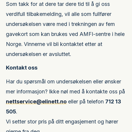
Som takk for at dere tar dere tid til å gi oss
verdifull tilbakemelding, vil alle som fullfører
undersøkelsen være med i trekningen av fem
gavekort som kan brukes ved AMFI-sentre i hele
Norge. Vinnerne vil bli kontaktet etter at
undersøkelsen er avsluttet.
Kontakt oss
Har du spørsmål om undersøkelsen eller ønsker
mer informasjon? Ikke nøl med å kontakte oss på
nettservice@elinett.no
eller på telefon
712 13
505
.
Vi setter stor pris på ditt engasjement og hører
gjerne fra deg.