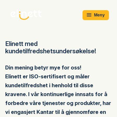
Meny
Elinett med
kundetilfredshetsundersøkelse!
Din mening betyr mye for oss!
Elinett er ISO-sertifisert og måler
kundetilfredshet i henhold til disse
kravene. I vår kontinuerlige innsats for å
forbedre våre tjenester og produkter, har
vi engasjert Kantar til å gjennomføre en