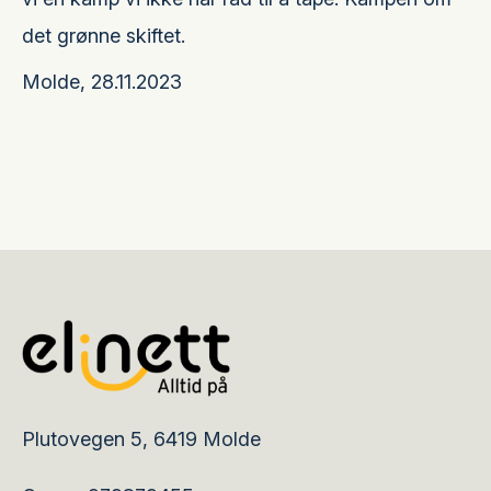
det grønne skiftet.
Molde, 28.11.2023
Plutovegen 5, 6419 Molde