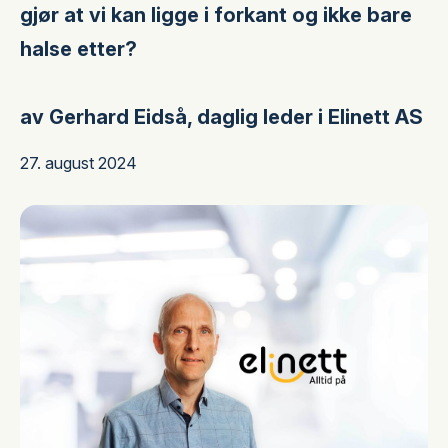
gjør at vi kan ligge i forkant og ikke bare
halse etter?
av Gerhard Eidså, daglig leder i Elinett AS
27. august 2024