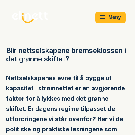
Meny
Blir nettselskapene bremseklossen i
det grønne skiftet?
Nettselskapenes evne til å bygge ut
kapasitet i strømnettet er en avgjørende
faktor for å lykkes med det grønne
skiftet. Er dagens regime tilpasset de
utfordringene vi står ovenfor? Har vi de
politiske og praktiske løsningene som