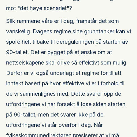
mot "det høye scenariet"?
Slik rammene våre er i dag, framstår det som
vanskelig. Dagens regime sine grunntanker kan vi
spore helt tilbake til dereguleringen på starten av
90-tallet. Det er bygget på et ønske om at
nettselskapene skal drive så effektivt som mulig.
Derfor er vi også underlagt et regime for tillatt
inntekt basert på hvor effektive vi er i forhold til
de vi sammenlignes med. Dette svarer opp de
utfordringene vi har forsøkt å løse siden starten
på 90-tallet, men det svarer ikke på de
utfordringene vi står overfor i dag. Når
fylkeskommunedirektøren presiserer at vi må